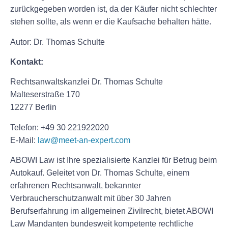
zurückgegeben worden ist, da der Käufer nicht schlechter
stehen sollte, als wenn er die Kaufsache behalten hätte.
Autor: Dr. Thomas Schulte
Kontakt:
Rechtsanwaltskanzlei Dr. Thomas Schulte
Malteserstraße 170
12277 Berlin
Telefon: +49 30 221922020
E-Mail:
law@meet-an-expert.com
ABOWI Law ist Ihre spezialisierte Kanzlei für Betrug beim
Autokauf. Geleitet von Dr. Thomas Schulte, einem
erfahrenen Rechtsanwalt, bekannter
Verbraucherschutzanwalt mit über 30 Jahren
Berufserfahrung im allgemeinen Zivilrecht, bietet ABOWI
Law Mandanten bundesweit kompetente rechtliche