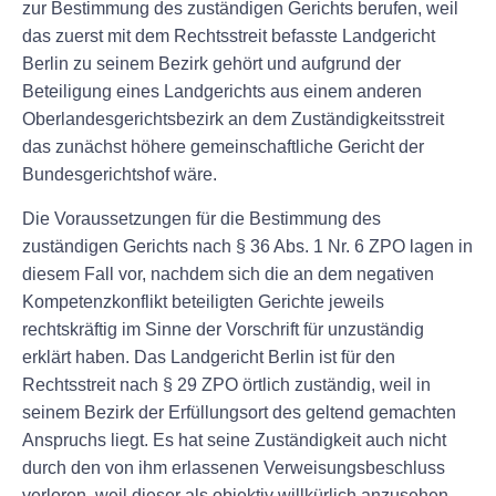
zur Bestimmung des zuständigen Gerichts berufen, weil
das zuerst mit dem Rechtsstreit befasste Landgericht
Berlin zu seinem Bezirk gehört und aufgrund der
Beteiligung eines Landgerichts aus einem anderen
Oberlandesgerichtsbezirk an dem Zuständigkeitsstreit
das zunächst höhere gemeinschaftliche Gericht der
Bundesgerichtshof wäre.
Die Voraussetzungen für die Bestimmung des
zuständigen Gerichts nach § 36 Abs. 1 Nr. 6 ZPO lagen in
diesem Fall vor, nachdem sich die an dem negativen
Kompetenzkonflikt beteiligten Gerichte jeweils
rechtskräftig im Sinne der Vorschrift für unzuständig
erklärt haben. Das Landgericht Berlin ist für den
Rechtsstreit nach § 29 ZPO örtlich zuständig, weil in
seinem Bezirk der Erfüllungsort des geltend gemachten
Anspruchs liegt. Es hat seine Zuständigkeit auch nicht
durch den von ihm erlassenen Verweisungsbeschluss
verloren, weil dieser als objektiv willkürlich anzusehen