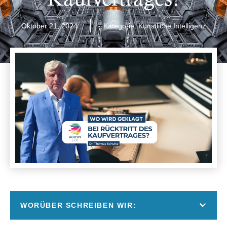
Oktober 21, 2024
Kategorie:
Künstliche Intelligenz
WORÜBER SCHREIBEN WIR: