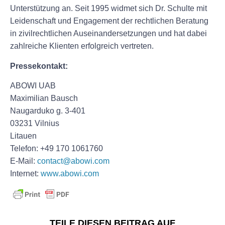
Unterstützung an. Seit 1995 widmet sich Dr. Schulte mit
Leidenschaft und Engagement der rechtlichen Beratung
in zivilrechtlichen Auseinandersetzungen und hat dabei
zahlreiche Klienten erfolgreich vertreten.
Pressekontakt:
ABOWI UAB
Maximilian Bausch
Naugarduko g. 3-401
03231 Vilnius
Litauen
Telefon: +49 170 1061760
E-Mail:
contact@abowi.com
Internet:
www.abowi.com
TEILE DIESEN BEITRAG AUF