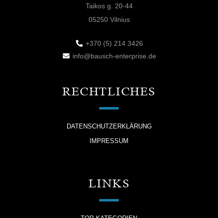
Taikos g. 20-44
05250 Vilnius
+370 (5) 214 3426
info@bausch-enterprise.de
RECHTLICHES
DATENSCHUTZERKLÄRUNG
IMPRESSUM
LINKS