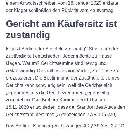
einem Anwaltsschreiben vom 16. Januar 2020 erklärte
der Kläger schließlich den Rücktritt vom Kaufvertrag.
Gericht am Käufersitz ist
zuständig
Ist jetzt Berlin oder Bielefeld zuständig? Streit über die
Zuständigkeit entschieden. Jeder möchte zu Hause
klagen. Warum? Gerichtstermine sind nervig und
zeitaufwendig. Deshalb ist es von Vorteil, zu Hause zu
prozessieren. Die Bestimmung der Zuständigkeit eines
Gerichts kann schwierig sein, weil die Gerichte sich
gegebenenfalls die Gerichtsverfahren gegenseitig
zuschieben. Das Berliner Kammergericht hat am
16.11.2020 entschieden, dass der Standort des Autos den
Gerichtsstand bestimmt (Aktenzeichen 2 AR 1053/20).
Das Berliner Kammergericht war gemäß § 36 Abs. 2 ZPO