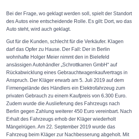
Bei der Frage, wo geklagt werden soll, spielt der Standort
des Autos eine entscheidende Rolle. Es gilt: Dort, wo das
Auto steht, wird auch geklagt.
Gut für die Kunden, schlecht für die Verkäufer. Klagen
darf das Opfer zu Hause. Der Fall: Der in Berlin
wohnhafte Holger Meier nimmt den in Bielefeld
ansässigen Autohändler „Schrottkarren GmbH“ auf
Rückabwicklung eines Gebrauchtwagenkaufvertrags in
Anspruch. Der Kläger erwarb am 5. Juli 2019 auf dem
Firmengelände des Händlers ein Elektrofahrzeug zum
privaten Gebrauch zu einem Kaufpreis von 6.300 Euro.
Zudem wurde die Auslieferung des Fahrzeugs nach
Berlin gegen Zahlung weiterer 450 Euro vereinbart. Nach
Erhalt des Fahrzeugs erhob der Kläger wiederholt
Mängelrügen. Am 22. September 2019 wurde das
Fahrzeug beim Kläger zur Nachbesserung abgeholt. Mit