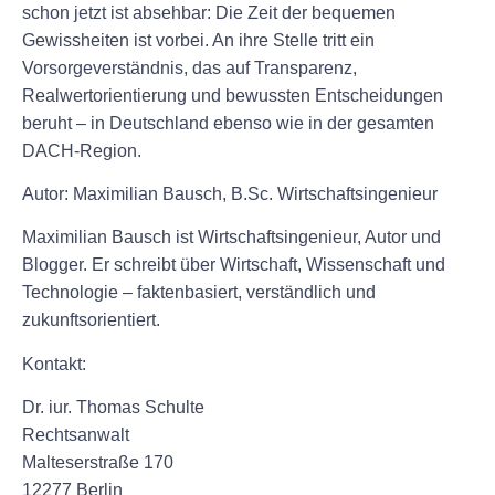
schon jetzt ist absehbar: Die Zeit der bequemen
Gewissheiten ist vorbei. An ihre Stelle tritt ein
Vorsorgeverständnis, das auf Transparenz,
Realwertorientierung und bewussten Entscheidungen
beruht – in Deutschland ebenso wie in der gesamten
DACH-Region.
Autor: Maximilian Bausch, B.Sc. Wirtschaftsingenieur
Maximilian Bausch ist Wirtschaftsingenieur, Autor und
Blogger. Er schreibt über Wirtschaft, Wissenschaft und
Technologie – faktenbasiert, verständlich und
zukunftsorientiert.
Kontakt:
Dr. iur. Thomas Schulte
Rechtsanwalt
Malteserstraße 170
12277 Berlin