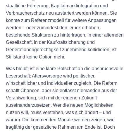
staatliche Förderung, Kapitalmarktintegration und
Verbraucherschutz neu austariert werden können. Sie
könnte zum Referenzmodell für weitere Anpassungen
werden – oder zumindest den Druck erhöhen,
bestehende Strukturen zu hinterfragen. In einer alternden
Gesellschaft, in der Kaufkraftsicherung und
Generationengerechtigkeit zunehmend kollidieren, ist
Stillstand keine Option mehr.
Was bleibt, ist eine klare Botschaft an die anspruchsvolle
Leserschaft: Altersvorsorge wird politischer,
wirtschaftlicher und individueller zugleich. Die Reform
schafft Chancen, aber sie entlässt niemanden aus der
Verantwortung, sich mit der eigenen Zukunft
auseinanderzusetzen. Wer die neuen Möglichkeiten
nutzen will, muss verstehen, was sich ändert – und
warum. Die kommenden Monate werden zeigen, wie
tragfähig der gesetzliche Rahmen am Ende ist. Doch