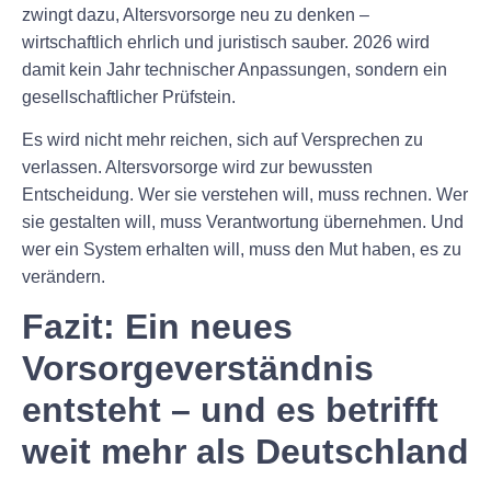
zwingt dazu, Altersvorsorge neu zu denken –
wirtschaftlich ehrlich und juristisch sauber. 2026 wird
damit kein Jahr technischer Anpassungen, sondern ein
gesellschaftlicher Prüfstein.
Es wird nicht mehr reichen, sich auf Versprechen zu
verlassen. Altersvorsorge wird zur bewussten
Entscheidung. Wer sie verstehen will, muss rechnen. Wer
sie gestalten will, muss Verantwortung übernehmen. Und
wer ein System erhalten will, muss den Mut haben, es zu
verändern.
Fazit: Ein neues
Vorsorgeverständnis
entsteht – und es betrifft
weit mehr als Deutschland