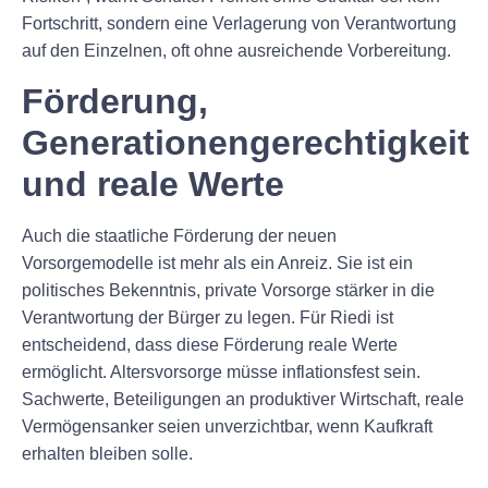
Fortschritt, sondern eine Verlagerung von Verantwortung
auf den Einzelnen, oft ohne ausreichende Vorbereitung.
Förderung,
Generationengerechtigkeit
und reale Werte
Auch die staatliche Förderung der neuen
Vorsorgemodelle ist mehr als ein Anreiz. Sie ist ein
politisches Bekenntnis, private Vorsorge stärker in die
Verantwortung der Bürger zu legen. Für Riedi ist
entscheidend, dass diese Förderung reale Werte
ermöglicht. Altersvorsorge müsse inflationsfest sein.
Sachwerte, Beteiligungen an produktiver Wirtschaft, reale
Vermögensanker seien unverzichtbar, wenn Kaufkraft
erhalten bleiben solle.