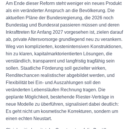
Am Ende dieser Reform steht weniger ein neues Produkt
als ein veränderter Anspruch an die Bevölkerung. Die
aktuellen Pläne der Bundesregierung, die 2026 noch
Bundestag und Bundesrat passieren müssen und deren
Inkrafttreten für Anfang 2027 vorgesehen ist, zielen darauf
ab, private Altersvorsorge grundlegend neu zu verankern.
Weg von komplizierten, kostenintensiven Konstruktionen,
hin zu klaren, kapitalmarktorientierten Lösungen, die
verständlich, transparent und langfristig tragfähig sein
sollen. Staatliche Förderung soll gezielter wirken,
Renditechancen realistischer abgebildet werden, und
Flexibilität bei Ein- und Auszahlungen soll den
veränderten Lebensläufen Rechnung tragen. Die
geplante Möglichkeit, bestehende Riester-Verträge in
neue Modelle zu überführen, signalisiert dabei deutlich:
Es geht nicht um kosmetische Korrekturen, sondern um
einen echten Neustart.