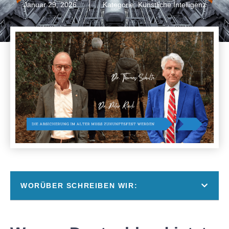
Januar 29, 2026
Kategorie:
Künstliche Intelligenz
WORÜBER SCHREIBEN WIR: