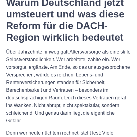
Warum Deutschland jetzt
umsteuert und was diese
Reform für die DACH-
Region wirklich bedeutet
Über Jahrzehnte hinweg galt Altersvorsorge als eine stille
Selbstverständlichkeit. Wer arbeitete, zahlte ein. Wer
vorsorgte, ergänzte. Am Ende, so das unausgesprochene
Versprechen, würde es reichen. Lebens- und
Rentenversicherungen standen für Sicherheit,
Berechenbarkeit und Vertrauen – besonders im
deutschsprachigen Raum. Doch dieses Vertrauen gerät
ins Wanken. Nicht abrupt, nicht spektakulär, sondern
schleichend. Und genau darin liegt die eigentliche
Gefahr.
Denn wer heute nüchtern rechnet, stellt fest: Viele