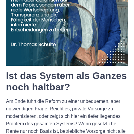
Ist das System als Ganzes
noch haltbar?
Am Ende führt die Reform zu einer unbequemen, aber
notwendigen Frage: Reicht es, private Vorsorge zu
modernisieren, oder zeigt sich hier ein tiefer liegendes
Problem des gesamten Systems? Wenn gesetzliche
Rente nur noch Basis ist, betriebliche Vorsorge nicht alle