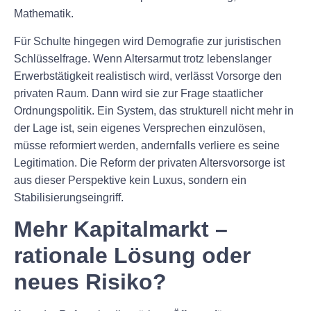
Mathematik.
Für Schulte hingegen wird Demografie zur juristischen
Schlüsselfrage. Wenn Altersarmut trotz lebenslanger
Erwerbstätigkeit realistisch wird, verlässt Vorsorge den
privaten Raum. Dann wird sie zur Frage staatlicher
Ordnungspolitik. Ein System, das strukturell nicht mehr in
der Lage ist, sein eigenes Versprechen einzulösen,
müsse reformiert werden, andernfalls verliere es seine
Legitimation. Die Reform der privaten Altersvorsorge ist
aus dieser Perspektive kein Luxus, sondern ein
Stabilisierungseingriff.
Mehr Kapitalmarkt –
rationale Lösung oder
neues Risiko?