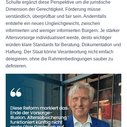
Schulte ergänzt diese Perspektive um die juristische
Dimension der Gerechtigkeit. Förderung müsse
verständlich, überprüfbar und fair sein. Andernfalls
entstehe ein neues Ungleichgewicht, zwischen
informierten und weniger informierten Bürgern. Je stärker
Altersvorsorge individualisiert werde, desto wichtiger
würden klare Standards für Beratung, Dokumentation und
Haftung. Der Staat könne Verantwortung nicht einfach
delegieren, ohne die Rahmenbedingungen sauber zu
definieren.