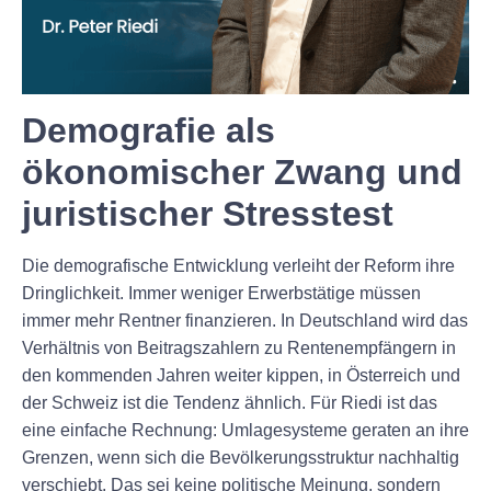
Demografie als
ökonomischer Zwang und
juristischer Stresstest
Die demografische Entwicklung verleiht der Reform ihre
Dringlichkeit. Immer weniger Erwerbstätige müssen
immer mehr Rentner finanzieren. In Deutschland wird das
Verhältnis von Beitragszahlern zu Rentenempfängern in
den kommenden Jahren weiter kippen, in Österreich und
der Schweiz ist die Tendenz ähnlich. Für Riedi ist das
eine einfache Rechnung: Umlagesysteme geraten an ihre
Grenzen, wenn sich die Bevölkerungsstruktur nachhaltig
verschiebt. Das sei keine politische Meinung, sondern