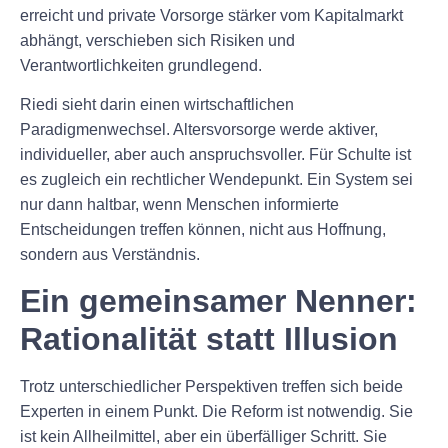
erreicht und private Vorsorge stärker vom Kapitalmarkt
abhängt, verschieben sich Risiken und
Verantwortlichkeiten grundlegend.
Riedi sieht darin einen wirtschaftlichen
Paradigmenwechsel. Altersvorsorge werde aktiver,
individueller, aber auch anspruchsvoller. Für Schulte ist
es zugleich ein rechtlicher Wendepunkt. Ein System sei
nur dann haltbar, wenn Menschen informierte
Entscheidungen treffen können, nicht aus Hoffnung,
sondern aus Verständnis.
Ein gemeinsamer Nenner:
Rationalität statt Illusion
Trotz unterschiedlicher Perspektiven treffen sich beide
Experten in einem Punkt. Die Reform ist notwendig. Sie
ist kein Allheilmittel, aber ein überfälliger Schritt. Sie