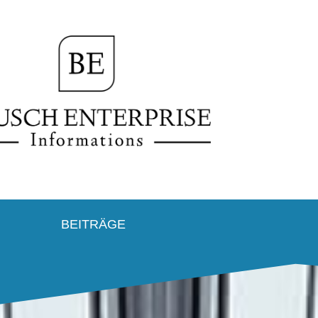
BEITRÄGE