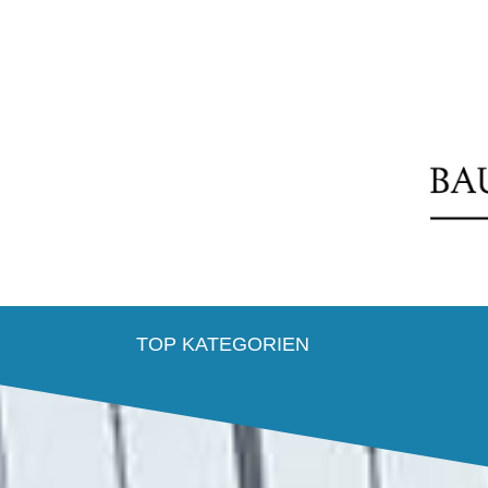
TOP KATEGORIEN