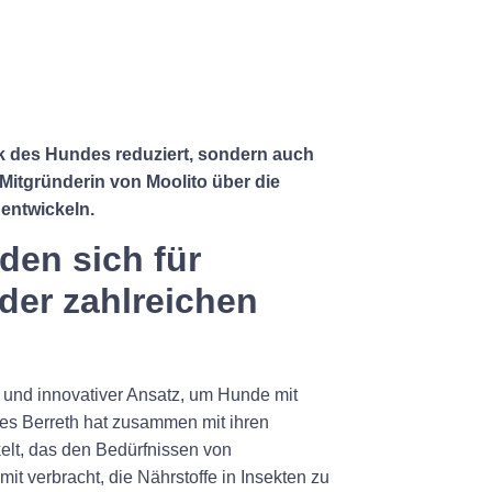
k des Hundes reduziert, sondern auch
Mitgründerin von Moolito über die
entwickeln.
den sich für
der zahlreichen
 und innovativer Ansatz, um Hunde mit
nes Berreth hat zusammen mit ihren
kelt, das den Bedürfnissen von
it verbracht, die Nährstoffe in Insekten zu