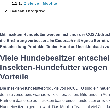
Ziele von Moolito
Bausch Enterprise
Mit Insekten Hundefutter werden nicht nur der CO2 Abdruc
die Ernährung verbessert. Im Gespräch mit Agnes Berreth, 
Entscheidung Produkte für den Hund auf Insektenbasis zu 
Viele Hundebesitzer entschei
Insekten-Hundefutter wegen 
Vorteile
Die Insekten-Hundefutterprodukte von MO0LITO sind ein neuer
dem zu versorgen, was sie wirklich brauchen. Mitgründerin Ag
Partnern das erste auf Insekten basierende Hundefutter entwic
Hundebesitzern gerecht wird. Das Moolito Team hat viel Zeit dam