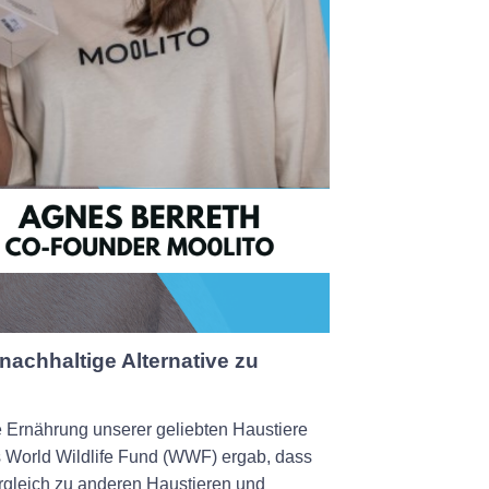
nachhaltige Alternative zu
ie Ernährung unserer geliebten Haustiere
s World Wildlife Fund (WWF) ergab, dass
rgleich zu anderen Haustieren und