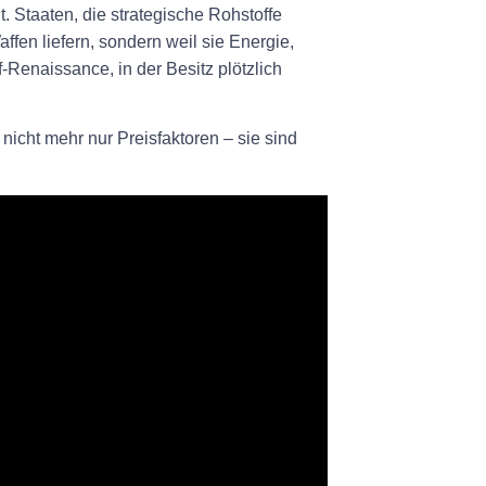
 Staaten, die strategische Rohstoffe
ffen liefern, sondern weil sie Energie,
f-Renaissance, in der Besitz plötzlich
 nicht mehr nur Preisfaktoren – sie sind