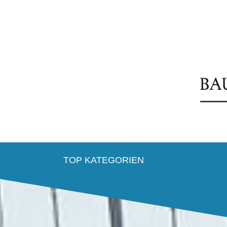
TOP KATEGORIEN