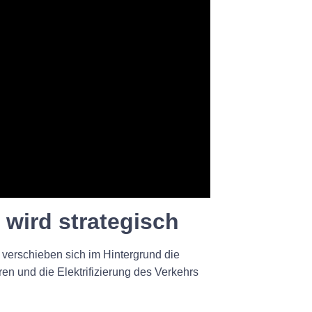
m wird strategisch
 verschieben sich im Hintergrund die
ren und die Elektrifizierung des Verkehrs