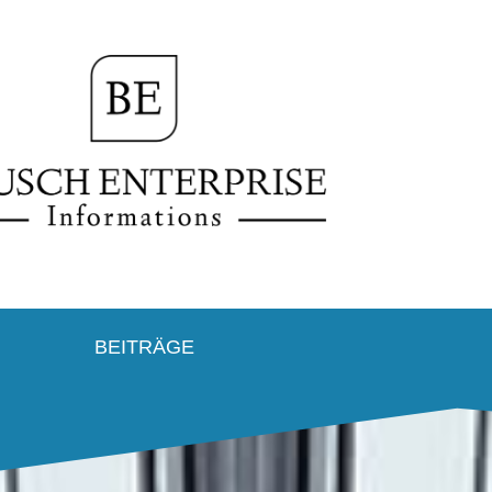
BEITRÄGE