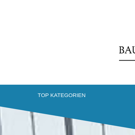
TOP KATEGORIEN