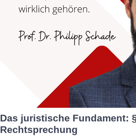
Das juristische Fundament: 
Rechtsprechung