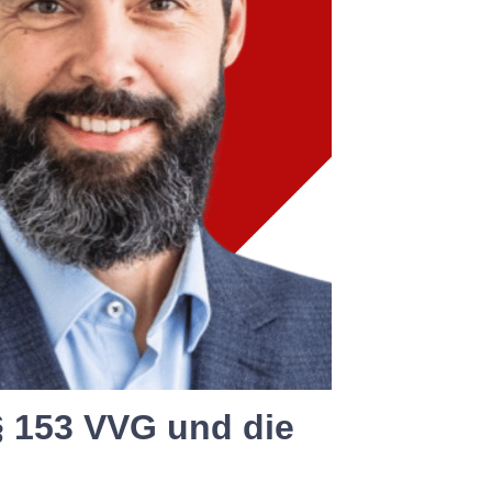
§ 153 VVG und die