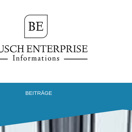
BEITRÄGE