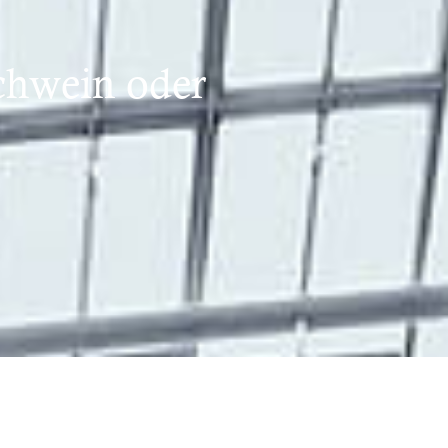
schwein oder