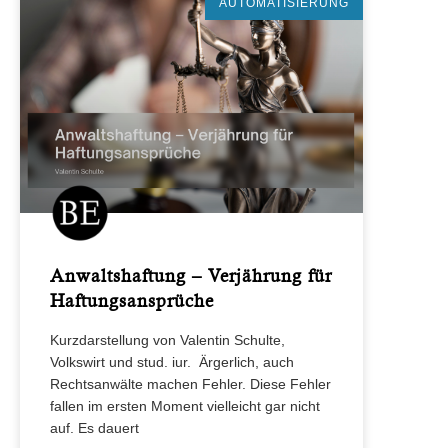
AUTOMATISIERUNG
Anwaltshaftung – Verjährung für
Haftungsansprüche
Kurzdarstellung von Valentin Schulte,
Volkswirt und stud. iur. Ärgerlich, auch
Rechtsanwälte machen Fehler. Diese Fehler
fallen im ersten Moment vielleicht gar nicht
auf. Es dauert