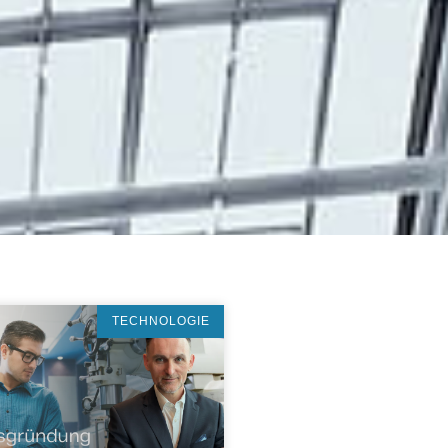
TECHNOLOGIE