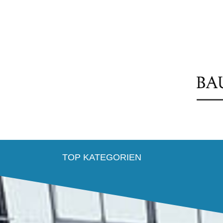
TOP KATEGORIEN