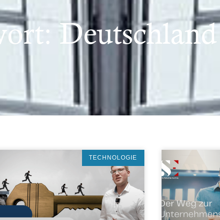
ort: Deutschland
TECHNOLOGIE