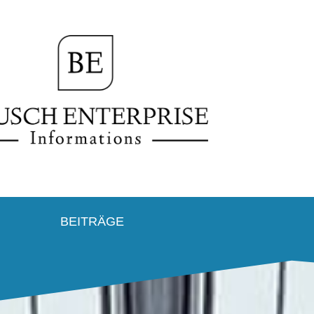
BEITRÄGE