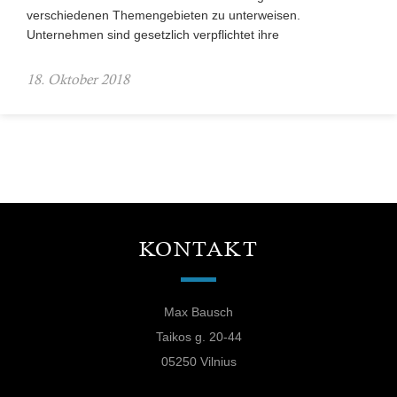
verschiedenen Themengebieten zu unterweisen.
Unternehmen sind gesetzlich verpflichtet ihre
18. Oktober 2018
KONTAKT
Max Bausch
Taikos g. 20-44
05250 Vilnius