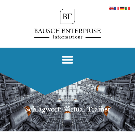
Schlagwort: Virtual Trainer