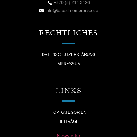
+370 (5) 214 3426
info@bausch-enterprise.de
RECHTLICHES
DATENSCHUTZERKLÄRUNG
IMPRESSUM
LINKS
TOP KATEGORIEN
BEITRÄGE
Newsletter