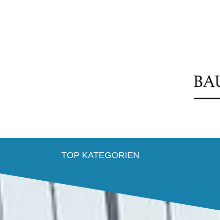
TOP KATEGORIEN