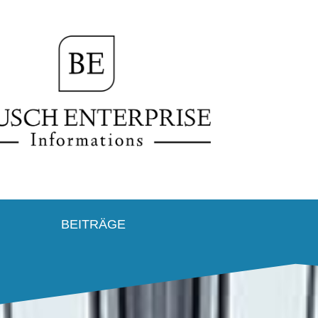
BEITRÄGE