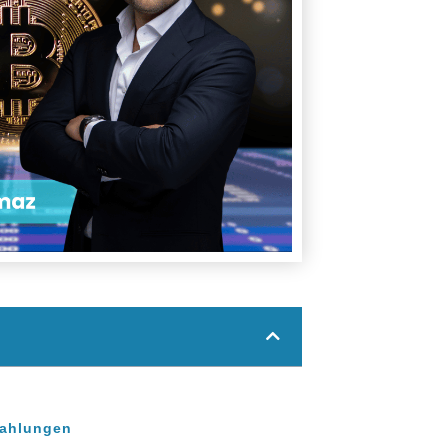
zahlungen