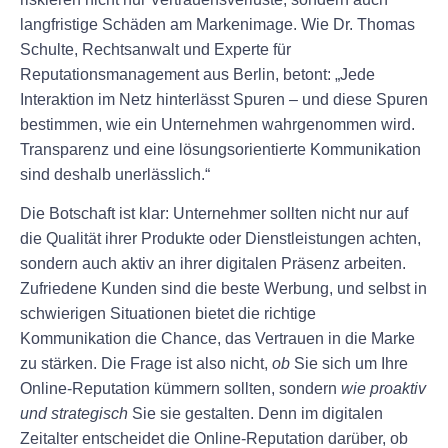
langfristige Schäden am Markenimage. Wie Dr. Thomas
Schulte, Rechtsanwalt und Experte für
Reputationsmanagement aus Berlin, betont: „Jede
Interaktion im Netz hinterlässt Spuren – und diese Spuren
bestimmen, wie ein Unternehmen wahrgenommen wird.
Transparenz und eine lösungsorientierte Kommunikation
sind deshalb unerlässlich.“
Die Botschaft ist klar: Unternehmer sollten nicht nur auf
die Qualität ihrer Produkte oder Dienstleistungen achten,
sondern auch aktiv an ihrer digitalen Präsenz arbeiten.
Zufriedene Kunden sind die beste Werbung, und selbst in
schwierigen Situationen bietet die richtige
Kommunikation die Chance, das Vertrauen in die Marke
zu stärken. Die Frage ist also nicht,
ob
Sie sich um Ihre
Online-Reputation kümmern sollten, sondern
wie proaktiv
und strategisch
Sie sie gestalten. Denn im digitalen
Zeitalter entscheidet die Online-Reputation darüber, ob