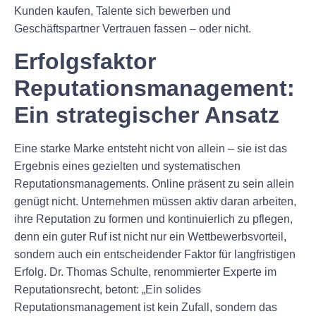
Kunden kaufen, Talente sich bewerben und
Geschäftspartner Vertrauen fassen – oder nicht.
Erfolgsfaktor
Reputationsmanagement:
Ein strategischer Ansatz
Eine starke Marke entsteht nicht von allein – sie ist das
Ergebnis eines gezielten und systematischen
Reputationsmanagements. Online präsent zu sein allein
genügt nicht. Unternehmen müssen aktiv daran arbeiten,
ihre Reputation zu formen und kontinuierlich zu pflegen,
denn ein guter Ruf ist nicht nur ein Wettbewerbsvorteil,
sondern auch ein entscheidender Faktor für langfristigen
Erfolg. Dr. Thomas Schulte, renommierter Experte im
Reputationsrecht, betont: „Ein solides
Reputationsmanagement ist kein Zufall, sondern das