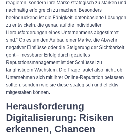
reagieren, sondern ihre Marke strategisch zu stärken und
nachhaltig erfolgreich zu machen. Besonders
beeindruckend ist die Fähigkeit, datenbasierte Lösungen
zu entwickeln, die genau auf die individuellen
Herausforderungen eines Unternehmens abgestimmt
sind.“ Ob es um den Aufbau einer Marke, die Abwehr
negativer Einflüsse oder die Steigerung der Sichtbarkeit
geht – messbarer Erfolg durch gezieltes
Reputationsmanagement ist der Schlüssel zu
langfristigem Wachstum. Die Frage lautet also nicht, ob
Unternehmen sich mit ihrer Online-Reputation befassen
sollten, sondern wie sie diese strategisch und effektiv
mitgestalten können.
Herausforderung
Digitalisierung: Risiken
erkennen, Chancen