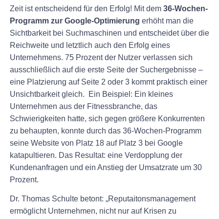
Zeit ist entscheidend für den Erfolg! Mit dem
36-Wochen-
Programm zur Google-Optimierung
erhöht man die
Sichtbarkeit bei Suchmaschinen und entscheidet über die
Reichweite und letztlich auch den Erfolg eines
Unternehmens. 75 Prozent der Nutzer verlassen sich
ausschließlich auf die erste Seite der Suchergebnisse –
eine Platzierung auf Seite 2 oder 3 kommt praktisch einer
Unsichtbarkeit gleich. Ein Beispiel: Ein kleines
Unternehmen aus der Fitnessbranche, das
Schwierigkeiten hatte, sich gegen größere Konkurrenten
zu behaupten, konnte durch das 36-Wochen-Programm
seine Website von Platz 18 auf Platz 3 bei Google
katapultieren. Das Resultat: eine Verdopplung der
Kundenanfragen und ein Anstieg der Umsatzrate um 30
Prozent.
Dr. Thomas Schulte betont: „Reputaitonsmanagement
ermöglicht Unternehmen, nicht nur auf Krisen zu