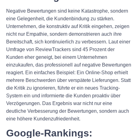
Negative Bewertungen sind keine Katastrophe, sondern
eine Gelegenheit, die Kundenbindung zu stärken.
Unternehmen, die konstruktiv auf Kritik eingehen, zeigen
nicht nur Empathie, sondern demonstrieren auch ihre
Bereitschaft, sich kontinuierlich zu verbessern. Laut einer
Umfrage von ReviewTrackers sind 45 Prozent der
Kunden eher geneigt, bei einem Unternehmen
einzukaufen, das professionell auf negative Bewertungen
reagiert. Ein einfaches Beispiel: Ein Online-Shop erhielt
mehrere Beschwerden über verspätete Lieferungen. Statt
die Kritik zu ignorieren, führte er ein neues Tracking-
System ein und informierte die Kunden proaktiv über
Verzögerungen. Das Ergebnis war nicht nur eine
deutliche Verbesserung der Bewertungen, sondern auch
eine höhere Kundenzufriedenheit.
Google-Rankings: