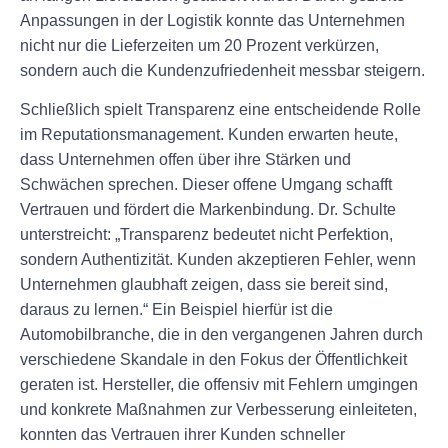
Anpassungen in der Logistik konnte das Unternehmen
nicht nur die Lieferzeiten um 20 Prozent verkürzen,
sondern auch die Kundenzufriedenheit messbar steigern.
Schließlich spielt Transparenz eine entscheidende Rolle
im Reputationsmanagement. Kunden erwarten heute,
dass Unternehmen offen über ihre Stärken und
Schwächen sprechen. Dieser offene Umgang schafft
Vertrauen und fördert die Markenbindung. Dr. Schulte
unterstreicht: „Transparenz bedeutet nicht Perfektion,
sondern Authentizität. Kunden akzeptieren Fehler, wenn
Unternehmen glaubhaft zeigen, dass sie bereit sind,
daraus zu lernen.“ Ein Beispiel hierfür ist die
Automobilbranche, die in den vergangenen Jahren durch
verschiedene Skandale in den Fokus der Öffentlichkeit
geraten ist. Hersteller, die offensiv mit Fehlern umgingen
und konkrete Maßnahmen zur Verbesserung einleiteten,
konnten das Vertrauen ihrer Kunden schneller