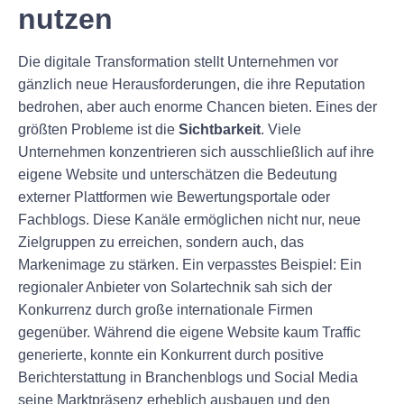
nutzen
Die digitale Transformation stellt Unternehmen vor
gänzlich neue Herausforderungen, die ihre Reputation
bedrohen, aber auch enorme Chancen bieten. Eines der
größten Probleme ist die
Sichtbarkeit
. Viele
Unternehmen konzentrieren sich ausschließlich auf ihre
eigene Website und unterschätzen die Bedeutung
externer Plattformen wie Bewertungsportale oder
Fachblogs. Diese Kanäle ermöglichen nicht nur, neue
Zielgruppen zu erreichen, sondern auch, das
Markenimage zu stärken. Ein verpasstes Beispiel: Ein
regionaler Anbieter von Solartechnik sah sich der
Konkurrenz durch große internationale Firmen
gegenüber. Während die eigene Website kaum Traffic
generierte, konnte ein Konkurrent durch positive
Berichterstattung in Branchenblogs und Social Media
seine Marktpräsenz erheblich ausbauen und den