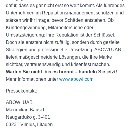
dafür, dass es gar nicht erst so weit kommt. Als führendes
Unternehmen im Reputationsmanagement schützen und
stärken wir Ihr Image, bevor Schäden entstehen. Ob
Kundengewinnung, Mitarbeitersuche oder
Umsatzsteigerung: Ihre Reputation ist der Schlüssel.
Doch sie entsteht nicht zufällig, sondern durch gezielte
Strategien und professionelle Umsetzung. ABOWI UAB
liefert maßgeschneiderte Lösungen, die Ihre Marke
sichtbar, vertrauenswürdig und krisenfest machen.
Warten Sie nicht, bis es brennt – handeln Sie jetzt!
Mehr Informationen unter
www.abowi.com
.
Pressekontakt:
ABOWI UAB
Maximilian Bausch
Naugarduko g. 3-401
03231 Vilnius, Litauen