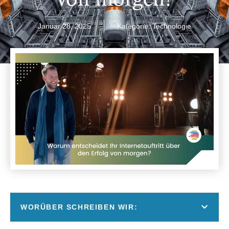
Januar 28, 2025
Kategorie:
Technologie
WORÜBER SCHREIBEN WIR: