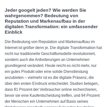
Jeder googelt jeden? Wie werden Sie
wahrgenommen? Bedeutung von
Reputation und Markenaufbau in der
digitalen Transformation: ein umfassender
Einblick
Die Bedeutung von Reputation und Markenaufbau im
Internet ist größer denn je. Die digitale Transformation hat
nicht nur traditionelle Geschäftsmodelle revolutioniert,
sondern auch die Anforderungen an Unternehmen
grundlegend verändert. Heute reicht es nicht mehr, nur
ein gutes Produkt oder eine solide Dienstleistung
anzubieten – vielmehr ist es die digitale Präsenz, die
über den ersten Eindruck entscheidet. Studien belegen,
dass 81 Prozent der Verbraucher online recherchieren,
bevor sie eine Kaufentscheidung treffen, und 94 Prozent
der Menschen ein Unternehmen auf Basis seines