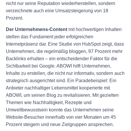
nicht nur seine Reputation wiederherstellen, sondern
verzeichnete auch eine Umsatzsteigerung von 18
Prozent.
Der Unternehmens-Content
mit hochwertigen Inhalten
stellen das Fundament jeder erfolgreichen
Internetpräsenz dar. Eine Studie von HubSpot zeigt, dass
Unternehmen, die regelmäßig bloggen, 97 Prozent mehr
Backlinks erhalten – ein entscheidender Faktor für die
Sichtbarkeit bei Google. ABOWI hilft Unternehmen,
Inhalte zu erstellen, die nicht nur informativ, sondern auch
strategisch ausgerichtet sind. Ein Paradebeispiel: Ein
Anbieter nachhaltiger Lebensmittel kooperierte mit
ABOWI, um seinen Blog zu revitalisieren. Mit gezielten
Themen wie Nachhaltigkeit, Rezepte und
Umweltbewusstsein konnte das Unternehmen seine
Website-Besucher innerhalb von vier Monaten um 45
Prozent steigern und neue Zielgruppen ansprechen.