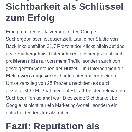
Sichtbarkeit als Schlüssel
zum Erfolg
Eine prominente Platzierung in den Google-
Suchergebnissen ist essenziell. Laut einer Studie von
Backlinko entfallen 31,7 Prozent der Klicks allein auf das
erste Suchergebnis. Unternehmen, die hier präsent sind,
profitieren nicht nur von mehr Traffic, sondern auch von
gesteigertem Vertrauen der Nutzer. Ein Unternehmen für
Elektrowerkzeuge verzeichnete unter anderem einen
Umsatzanstieg von 25 Prozent, nachdem es durch
gezielte SEO-Maßnahmen auf Platz 1 bei den relevanten
Suchbegriffen gelangt war. Dies zeigt: Sichtbarkeit bei
Google ist nicht nur ein Marketing-Vorteil, sondern ein
entscheidender Umsatztreiber.
Fazit: Reputation als