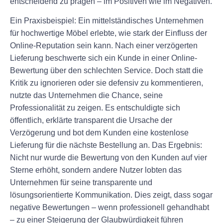
entscheidend zu prägen – im Positiven wie im Negativen.
Ein Praxisbeispiel: Ein mittelständisches Unternehmen
für hochwertige Möbel erlebte, wie stark der Einfluss der
Online-Reputation sein kann. Nach einer verzögerten
Lieferung beschwerte sich ein Kunde in einer Online-
Bewertung über den schlechten Service. Doch statt die
Kritik zu ignorieren oder sie defensiv zu kommentieren,
nutzte das Unternehmen die Chance, seine
Professionalität zu zeigen. Es entschuldigte sich
öffentlich, erklärte transparent die Ursache der
Verzögerung und bot dem Kunden eine kostenlose
Lieferung für die nächste Bestellung an. Das Ergebnis:
Nicht nur wurde die Bewertung von den Kunden auf vier
Sterne erhöht, sondern andere Nutzer lobten das
Unternehmen für seine transparente und
lösungsorientierte Kommunikation. Dies zeigt, dass sogar
negative Bewertungen – wenn professionell gehandhabt
– zu einer Steigerung der Glaubwürdigkeit führen