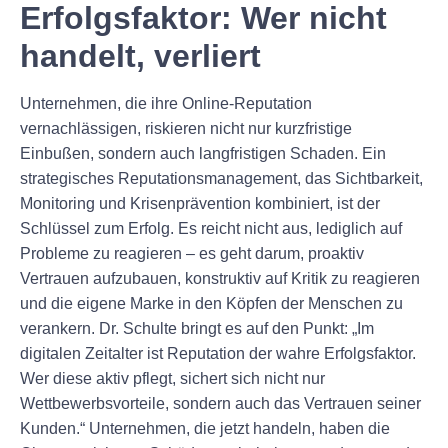
Erfolgsfaktor: Wer nicht
handelt, verliert
Unternehmen, die ihre Online-Reputation
vernachlässigen, riskieren nicht nur kurzfristige
Einbußen, sondern auch langfristigen Schaden. Ein
strategisches Reputationsmanagement, das Sichtbarkeit,
Monitoring und Krisenprävention kombiniert, ist der
Schlüssel zum Erfolg. Es reicht nicht aus, lediglich auf
Probleme zu reagieren – es geht darum, proaktiv
Vertrauen aufzubauen, konstruktiv auf Kritik zu reagieren
und die eigene Marke in den Köpfen der Menschen zu
verankern. Dr. Schulte bringt es auf den Punkt: „Im
digitalen Zeitalter ist Reputation der wahre Erfolgsfaktor.
Wer diese aktiv pflegt, sichert sich nicht nur
Wettbewerbsvorteile, sondern auch das Vertrauen seiner
Kunden.“ Unternehmen, die jetzt handeln, haben die