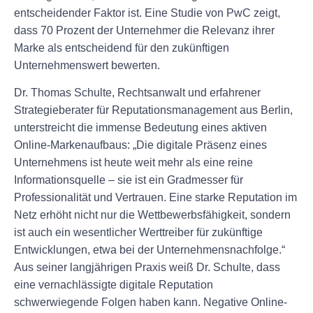
entscheidender Faktor ist. Eine Studie von PwC zeigt,
dass 70 Prozent der Unternehmer die Relevanz ihrer
Marke als entscheidend für den zukünftigen
Unternehmenswert bewerten.
Dr. Thomas Schulte, Rechtsanwalt und erfahrener
Strategieberater für Reputationsmanagement aus Berlin,
unterstreicht die immense Bedeutung eines aktiven
Online-Markenaufbaus: „Die digitale Präsenz eines
Unternehmens ist heute weit mehr als eine reine
Informationsquelle – sie ist ein Gradmesser für
Professionalität und Vertrauen. Eine starke Reputation im
Netz erhöht nicht nur die Wettbewerbsfähigkeit, sondern
ist auch ein wesentlicher Werttreiber für zukünftige
Entwicklungen, etwa bei der Unternehmensnachfolge.“
Aus seiner langjährigen Praxis weiß Dr. Schulte, dass
eine vernachlässigte digitale Reputation
schwerwiegende Folgen haben kann. Negative Online-