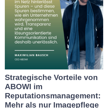
Strategische Vorteile von
ABOWI im
Reputationsmanagement:
Mehr als nur Imagepflege