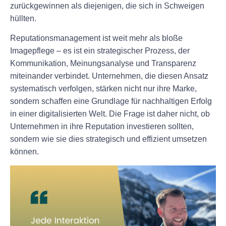
zurückgewinnen als diejenigen, die sich in Schweigen
hüllten.
Reputationsmanagement ist weit mehr als bloße
Imagepflege – es ist ein strategischer Prozess, der
Kommunikation, Meinungsanalyse und Transparenz
miteinander verbindet. Unternehmen, die diesen Ansatz
systematisch verfolgen, stärken nicht nur ihre Marke,
sondern schaffen eine Grundlage für nachhaltigen Erfolg
in einer digitalisierten Welt. Die Frage ist daher nicht, ob
Unternehmen in ihre Reputation investieren sollten,
sondern wie sie dies strategisch und effizient umsetzen
können.