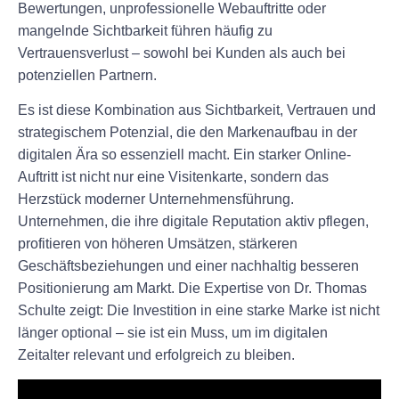
Bewertungen, unprofessionelle Webauftritte oder
mangelnde Sichtbarkeit führen häufig zu
Vertrauensverlust – sowohl bei Kunden als auch bei
potenziellen Partnern.
Es ist diese Kombination aus Sichtbarkeit, Vertrauen und
strategischem Potenzial, die den Markenaufbau in der
digitalen Ära so essenziell macht. Ein starker Online-
Auftritt ist nicht nur eine Visitenkarte, sondern das
Herzstück moderner Unternehmensführung.
Unternehmen, die ihre digitale Reputation aktiv pflegen,
profitieren von höheren Umsätzen, stärkeren
Geschäftsbeziehungen und einer nachhaltig besseren
Positionierung am Markt. Die Expertise von Dr. Thomas
Schulte zeigt: Die Investition in eine starke Marke ist nicht
länger optional – sie ist ein Muss, um im digitalen
Zeitalter relevant und erfolgreich zu bleiben.