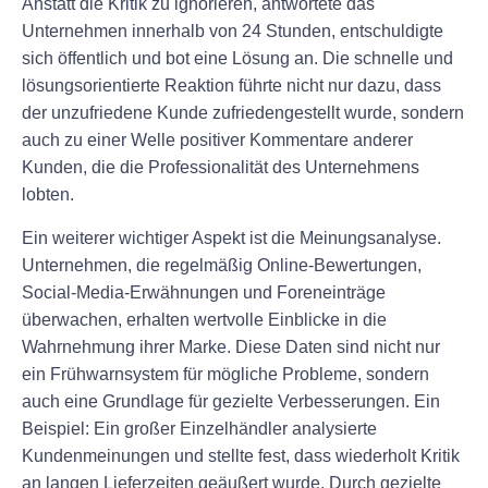
Anstatt die Kritik zu ignorieren, antwortete das
Unternehmen innerhalb von 24 Stunden, entschuldigte
sich öffentlich und bot eine Lösung an. Die schnelle und
lösungsorientierte Reaktion führte nicht nur dazu, dass
der unzufriedene Kunde zufriedengestellt wurde, sondern
auch zu einer Welle positiver Kommentare anderer
Kunden, die die Professionalität des Unternehmens
lobten.
Ein weiterer wichtiger Aspekt ist die Meinungsanalyse.
Unternehmen, die regelmäßig Online-Bewertungen,
Social-Media-Erwähnungen und Foreneinträge
überwachen, erhalten wertvolle Einblicke in die
Wahrnehmung ihrer Marke. Diese Daten sind nicht nur
ein Frühwarnsystem für mögliche Probleme, sondern
auch eine Grundlage für gezielte Verbesserungen. Ein
Beispiel: Ein großer Einzelhändler analysierte
Kundenmeinungen und stellte fest, dass wiederholt Kritik
an langen Lieferzeiten geäußert wurde. Durch gezielte