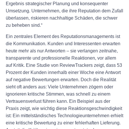
Ergebnis strategischer Planung und konsequenter
Umsetzung. Unternehmen, die ihre Reputation dem Zufall
überlassen, riskieren nachhaltige Schäden, die schwer
zu beheben sind.“
Ein zentrales Element des Reputationsmanagements ist
die Kommunikation. Kunden und Interessenten erwarten
heute mehr als nur Antworten – sie verlangen zeitnahe,
transparente und professionelle Reaktionen, vor allem
auf Kritik. Eine Studie von ReviewTrackers zeigt, dass 53
Prozent der Kunden innerhalb einer Woche eine Antwort
auf negative Bewertungen erwarten. Doch die Realität
sieht oft anders aus: Viele Unternehmen zögern oder
ignorieren kritische Stimmen, was schnell zu einem
Vertrauensverlust führen kann. Ein Beispiel aus der
Praxis zeigt, wie wichtig diese Reaktionsgeschwindigkeit
ist: Ein mittelständisches Technologieunternehmen erhielt
eine kritische Bewertung zu einer fehlerhaften Lieferung.