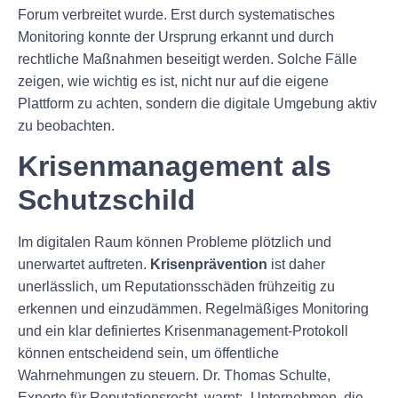
Forum verbreitet wurde. Erst durch systematisches
Monitoring konnte der Ursprung erkannt und durch
rechtliche Maßnahmen beseitigt werden. Solche Fälle
zeigen, wie wichtig es ist, nicht nur auf die eigene
Plattform zu achten, sondern die digitale Umgebung aktiv
zu beobachten.
Krisenmanagement als
Schutzschild
Im digitalen Raum können Probleme plötzlich und
unerwartet auftreten.
Krisenprävention
ist daher
unerlässlich, um Reputationsschäden frühzeitig zu
erkennen und einzudämmen. Regelmäßiges Monitoring
und ein klar definiertes Krisenmanagement-Protokoll
können entscheidend sein, um öffentliche
Wahrnehmungen zu steuern. Dr. Thomas Schulte,
Experte für Reputationsrecht, warnt: „Unternehmen, die