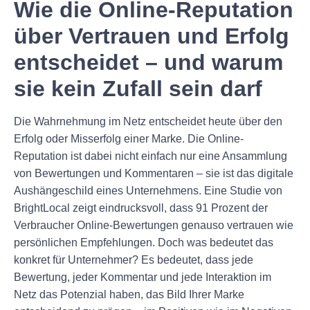
Wie die Online-Reputation
über Vertrauen und Erfolg
entscheidet – und warum
sie kein Zufall sein darf
Die Wahrnehmung im Netz entscheidet heute über den
Erfolg oder Misserfolg einer Marke. Die Online-
Reputation ist dabei nicht einfach nur eine Ansammlung
von Bewertungen und Kommentaren – sie ist das digitale
Aushängeschild eines Unternehmens. Eine Studie von
BrightLocal zeigt eindrucksvoll, dass 91 Prozent der
Verbraucher Online-Bewertungen genauso vertrauen wie
persönlichen Empfehlungen. Doch was bedeutet das
konkret für Unternehmer? Es bedeutet, dass jede
Bewertung, jeder Kommentar und jede Interaktion im
Netz das Potenzial haben, das Bild Ihrer Marke