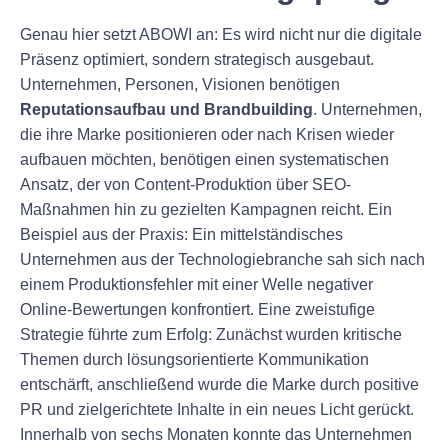
Genau hier setzt ABOWI an: Es wird nicht nur die digitale
Präsenz optimiert, sondern strategisch ausgebaut.
Unternehmen, Personen, Visionen benötigen
Reputationsaufbau und Brandbuilding
. Unternehmen,
die ihre Marke positionieren oder nach Krisen wieder
aufbauen möchten, benötigen einen systematischen
Ansatz, der von Content-Produktion über SEO-
Maßnahmen hin zu gezielten Kampagnen reicht. Ein
Beispiel aus der Praxis: Ein mittelständisches
Unternehmen aus der Technologiebranche sah sich nach
einem Produktionsfehler mit einer Welle negativer
Online-Bewertungen konfrontiert. Eine zweistufige
Strategie führte zum Erfolg: Zunächst wurden kritische
Themen durch lösungsorientierte Kommunikation
entschärft, anschließend wurde die Marke durch positive
PR und zielgerichtete Inhalte in ein neues Licht gerückt.
Innerhalb von sechs Monaten konnte das Unternehmen