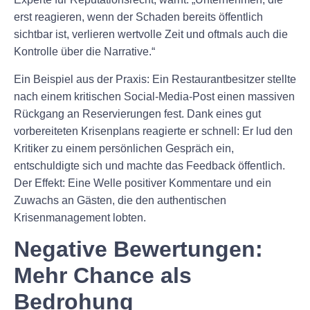
erst reagieren, wenn der Schaden bereits öffentlich
sichtbar ist, verlieren wertvolle Zeit und oftmals auch die
Kontrolle über die Narrative.“
Ein Beispiel aus der Praxis: Ein Restaurantbesitzer stellte
nach einem kritischen Social-Media-Post einen massiven
Rückgang an Reservierungen fest. Dank eines gut
vorbereiteten Krisenplans reagierte er schnell: Er lud den
Kritiker zu einem persönlichen Gespräch ein,
entschuldigte sich und machte das Feedback öffentlich.
Der Effekt: Eine Welle positiver Kommentare und ein
Zuwachs an Gästen, die den authentischen
Krisenmanagement lobten.
Negative Bewertungen:
Mehr Chance als
Bedrohung