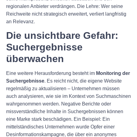
regionalen Anbieter verdrängen. Die Lehre: Wer seine
Reichweite nicht strategisch erweitert, verliert langfristig
an Relevanz.
Die unsichtbare Gefahr:
Suchergebnisse
überwachen
Eine weitere Herausforderung besteht im
Monitoring der
Suchergebnisse
. Es reicht nicht, die eigene Website
regelmäßig zu aktualisieren – Unternehmen müssen
auch analysieren, wie sie im Kontext von Suchmaschinen
wahrgenommen werden. Negative Berichte oder
missverständliche Inhalte in Suchergebnissen können
eine Marke stark beschädigen. Ein Beispiel: Ein
mittelständisches Unternehmen wurde Opfer einer
Desinformationskampagne, die über ein anonymes