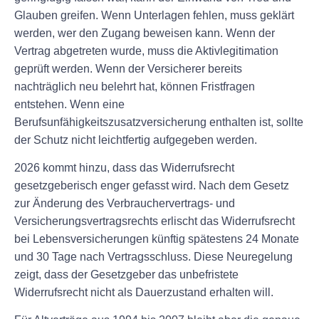
Glauben greifen. Wenn Unterlagen fehlen, muss geklärt
werden, wer den Zugang beweisen kann. Wenn der
Vertrag abgetreten wurde, muss die Aktivlegitimation
geprüft werden. Wenn der Versicherer bereits
nachträglich neu belehrt hat, können Fristfragen
entstehen. Wenn eine
Berufsunfähigkeitszusatzversicherung enthalten ist, sollte
der Schutz nicht leichtfertig aufgegeben werden.
2026 kommt hinzu, dass das Widerrufsrecht
gesetzgeberisch enger gefasst wird. Nach dem Gesetz
zur Änderung des Verbrauchervertrags- und
Versicherungsvertragsrechts erlischt das Widerrufsrecht
bei Lebensversicherungen künftig spätestens 24 Monate
und 30 Tage nach Vertragsschluss. Diese Neuregelung
zeigt, dass der Gesetzgeber das unbefristete
Widerrufsrecht nicht als Dauerzustand erhalten will.