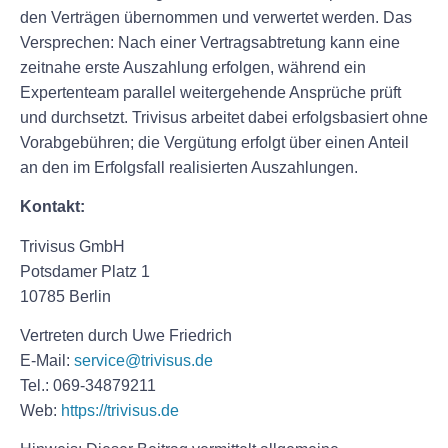
den Verträgen übernommen und verwertet werden. Das
Versprechen: Nach einer Vertragsabtretung kann eine
zeitnahe erste Auszahlung erfolgen, während ein
Expertenteam parallel weitergehende Ansprüche prüft
und durchsetzt. Trivisus arbeitet dabei erfolgsbasiert ohne
Vorabgebühren; die Vergütung erfolgt über einen Anteil
an den im Erfolgsfall realisierten Auszahlungen.
Kontakt:
Trivisus GmbH
Potsdamer Platz 1
10785 Berlin
Vertreten durch Uwe Friedrich
E-Mail:
service@trivisus.de
Tel.: 069-34879211
Web:
https://trivisus.de