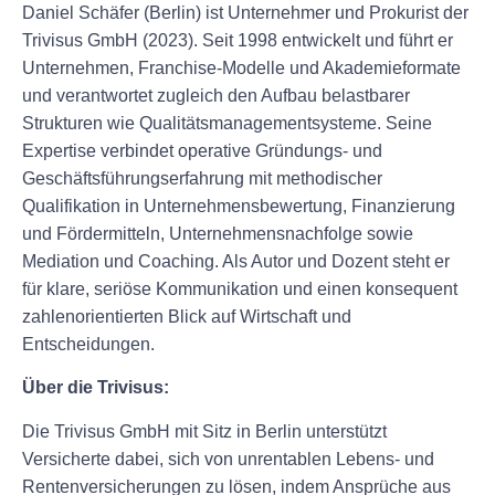
Daniel Schäfer (Berlin) ist Unternehmer und Prokurist der
Trivisus GmbH (2023). Seit 1998 entwickelt und führt er
Unternehmen, Franchise-Modelle und Akademieformate
und verantwortet zugleich den Aufbau belastbarer
Strukturen wie Qualitätsmanagementsysteme. Seine
Expertise verbindet operative Gründungs- und
Geschäftsführungserfahrung mit methodischer
Qualifikation in Unternehmensbewertung, Finanzierung
und Fördermitteln, Unternehmensnachfolge sowie
Mediation und Coaching. Als Autor und Dozent steht er
für klare, seriöse Kommunikation und einen konsequent
zahlenorientierten Blick auf Wirtschaft und
Entscheidungen.
Über die Trivisus:
Die Trivisus GmbH mit Sitz in Berlin unterstützt
Versicherte dabei, sich von unrentablen Lebens- und
Rentenversicherungen zu lösen, indem Ansprüche aus