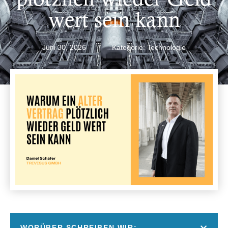
wert sein kann
Juni 30, 2026
Kategorie:
Technologie
WORÜBER SCHREIBEN WIR: