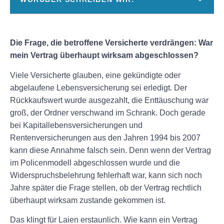
Die Frage, die betroffene Versicherte verdrängen: War
mein Vertrag überhaupt wirksam abgeschlossen?
Viele Versicherte glauben, eine gekündigte oder
abgelaufene Lebensversicherung sei erledigt. Der
Rückkaufswert wurde ausgezahlt, die Enttäuschung war
groß, der Ordner verschwand im Schrank. Doch gerade
bei Kapitallebensversicherungen und
Rentenversicherungen aus den Jahren 1994 bis 2007
kann diese Annahme falsch sein. Denn wenn der Vertrag
im Policenmodell abgeschlossen wurde und die
Widerspruchsbelehrung fehlerhaft war, kann sich noch
Jahre später die Frage stellen, ob der Vertrag rechtlich
überhaupt wirksam zustande gekommen ist.
Das klingt für Laien erstaunlich. Wie kann ein Vertrag