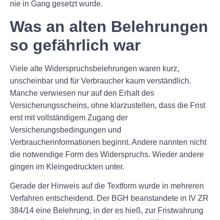
nie in Gang gesetzt wurde.
Was an alten Belehrungen
so gefährlich war
Viele alte Widerspruchsbelehrungen waren kurz,
unscheinbar und für Verbraucher kaum verständlich.
Manche verwiesen nur auf den Erhalt des
Versicherungsscheins, ohne klarzustellen, dass die Frist
erst mit vollständigem Zugang der
Versicherungsbedingungen und
Verbraucherinformationen beginnt. Andere nannten nicht
die notwendige Form des Widerspruchs. Wieder andere
gingen im Kleingedruckten unter.
Gerade der Hinweis auf die Textform wurde in mehreren
Verfahren entscheidend. Der BGH beanstandete in IV ZR
384/14 eine Belehrung, in der es hieß, zur Fristwahrung