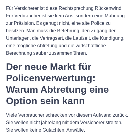
Für Versicherer ist diese Rechtsprechung Rückenwind.
Für Verbraucher ist sie kein Aus, sondern eine Mahnung
zur Präzision. Es genügt nicht, eine alte Police zu
besitzen. Man muss die Belehrung, den Zugang der
Unterlagen, die Vertragsart, die Laufzeit, die Kündigung,
eine mögliche Abtretung und die wirtschaftliche
Berechnung sauber zusammenführen.
Der neue Markt für
Policenverwertung:
Warum Abtretung eine
Option sein kann
Viele Verbraucher schrecken vor diesem Aufwand zurück.
Sie wollen nicht jahrelang mit dem Versicherer streiten.
Sie wollen keine Gutachten, Anwälte,