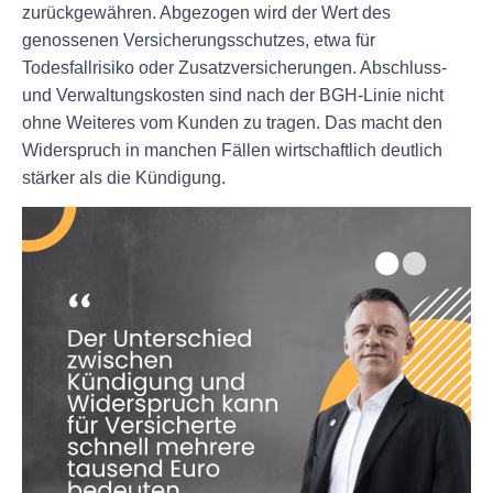
zurückgewähren. Abgezogen wird der Wert des
genossenen Versicherungsschutzes, etwa für
Todesfallrisiko oder Zusatzversicherungen. Abschluss-
und Verwaltungskosten sind nach der BGH-Linie nicht
ohne Weiteres vom Kunden zu tragen. Das macht den
Widerspruch in manchen Fällen wirtschaftlich deutlich
stärker als die Kündigung.