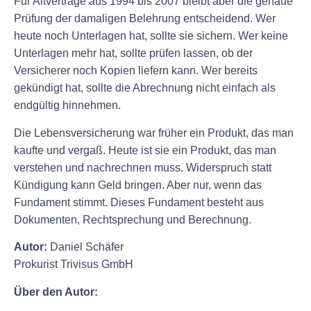
Für Altverträge aus 1994 bis 2007 bleibt aber die genaue
Prüfung der damaligen Belehrung entscheidend. Wer
heute noch Unterlagen hat, sollte sie sichern. Wer keine
Unterlagen mehr hat, sollte prüfen lassen, ob der
Versicherer noch Kopien liefern kann. Wer bereits
gekündigt hat, sollte die Abrechnung nicht einfach als
endgültig hinnehmen.
Die Lebensversicherung war früher ein Produkt, das man
kaufte und vergaß. Heute ist sie ein Produkt, das man
verstehen und nachrechnen muss. Widerspruch statt
Kündigung kann Geld bringen. Aber nur, wenn das
Fundament stimmt. Dieses Fundament besteht aus
Dokumenten, Rechtsprechung und Berechnung.
Autor:
Daniel Schäfer
Prokurist Trivisus GmbH
Über den Autor: