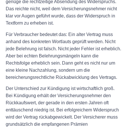
genüge die rechtzeitige Absendung des Widerspruchs.
Das reichte nicht, weil dem Versicherungsnehmer nicht
klar vor Augen geführt wurde, dass der Widerspruch in
Textform zu erheben ist.
Für Verbraucher bedeutet das: Ein alter Vertrag muss
anhand des konkreten Wortlauts geprüft werden. Nicht
jede Belehrung ist falsch. Nicht jeder Fehler ist erheblich.
Aber bei echten Belehrungsmängeln kann die
Rechtsfolge erheblich sein. Dann geht es nicht nur um
eine kleine Nachzahlung, sondern um die
bereicherungsrechtliche Rückabwicklung des Vertrags.
Der Unterschied zur Kündigung ist wirtschaftlich groß.
Bei Kündigung erhält der Versicherungsnehmer den
Rückkaufswert, der gerade in den ersten Jahren oft
enttäuschend niedrig ist. Bei erfolgreichem Widerspruch
wird der Vertrag rückabgewickelt. Der Versicherer muss
grundsätzlich die empfangenen Prämien