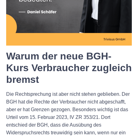
Warum der neue BGH-
Kurs Verbraucher zugleich
bremst
Die Rechtsprechung ist aber nicht stehen geblieben. Der
BGH hat die Rechte der Verbraucher nicht abgeschafft,
aber er hat Grenzen gezogen. Besonders wichtig ist das
Urteil vom 15. Februar 2023, IV ZR 353/21. Dort
entschied der BGH, dass die Ausübung des
Widerspruchsrechts treuwidrig sein kann, wenn nur ein