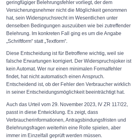
geringfügiger Belehrungsfehler vorliegt, der dem
Versicherungsnehmer nicht die Möglichkeit genommen
hat, sein Widerspruchsrecht im Wesentlichen unter
denselben Bedingungen auszuüben wie bei zutreffender
Belehrung. Im konkreten Fall ging es um die Angabe
„Schriftform“ statt „Textform“.
Diese Entscheidung ist für Betroffene wichtig, weil sie
falsche Erwartungen korrigiert. Der Widerspruchsjoker ist
kein Automat. Wer nur einen minimalen Formalfehler
findet, hat nicht automatisch einen Anspruch.
Entscheidend ist, ob der Fehler den Verbraucher wirklich
in seiner Entscheidungsmöglichkeit beeinträchtigt hat.
Auch das Urteil vom 29. November 2023, IV ZR 117/22,
passt in diese Entwicklung. Es zeigt, dass
Verbraucherinformationen, Antragsbindungsfristen und
Belehrungsfragen weiterhin eine Rolle spielen, aber
immer im Einzelfall geprüft werden müssen.