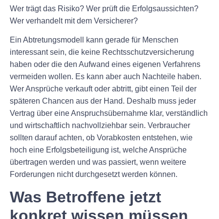
Wer trägt das Risiko? Wer prüft die Erfolgsaussichten?
Wer verhandelt mit dem Versicherer?
Ein Abtretungsmodell kann gerade für Menschen
interessant sein, die keine Rechtsschutzversicherung
haben oder die den Aufwand eines eigenen Verfahrens
vermeiden wollen. Es kann aber auch Nachteile haben.
Wer Ansprüche verkauft oder abtritt, gibt einen Teil der
späteren Chancen aus der Hand. Deshalb muss jeder
Vertrag über eine Anspruchsübernahme klar, verständlich
und wirtschaftlich nachvollziehbar sein. Verbraucher
sollten darauf achten, ob Vorabkosten entstehen, wie
hoch eine Erfolgsbeteiligung ist, welche Ansprüche
übertragen werden und was passiert, wenn weitere
Forderungen nicht durchgesetzt werden können.
Was Betroffene jetzt
konkret wissen müssen