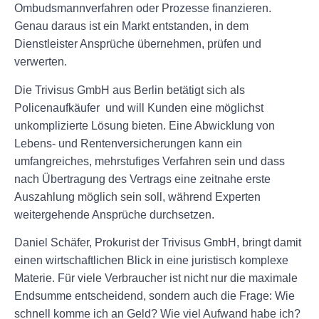
Ombudsmannverfahren oder Prozesse finanzieren.
Genau daraus ist ein Markt entstanden, in dem
Dienstleister Ansprüche übernehmen, prüfen und
verwerten.
Die Trivisus GmbH aus Berlin betätigt sich als
Policenaufkäufer und will Kunden eine möglichst
unkomplizierte Lösung bieten. Eine Abwicklung von
Lebens- und Rentenversicherungen kann ein
umfangreiches, mehrstufiges Verfahren sein und dass
nach Übertragung des Vertrags eine zeitnahe erste
Auszahlung möglich sein soll, während Experten
weitergehende Ansprüche durchsetzen.
Daniel Schäfer, Prokurist der Trivisus GmbH, bringt damit
einen wirtschaftlichen Blick in eine juristisch komplexe
Materie. Für viele Verbraucher ist nicht nur die maximale
Endsumme entscheidend, sondern auch die Frage: Wie
schnell komme ich an Geld? Wie viel Aufwand habe ich?