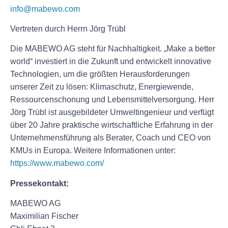
info@mabewo.com
Vertreten durch Herrn Jörg Trübl
Die MABEWO AG steht für Nachhaltigkeit. „Make a better
world“ investiert in die Zukunft und entwickelt innovative
Technologien, um die größten Herausforderungen
unserer Zeit zu lösen: Klimaschutz, Energiewende,
Ressourcenschonung und Lebensmittelversorgung. Herr
Jörg Trübl ist ausgebildeter Umweltingenieur und verfügt
über 20 Jahre praktische wirtschaftliche Erfahrung in der
Unternehmensführung als Berater, Coach und CEO von
KMUs in Europa. Weitere Informationen unter:
https://www.mabewo.com/
Pressekontakt:
MABEWO AG
Maximilian Fischer