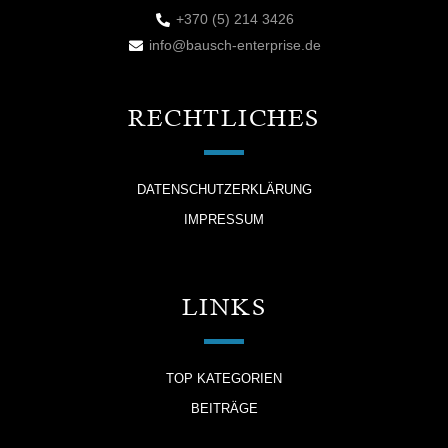
+370 (5) 214 3426
info@bausch-enterprise.de
RECHTLICHES
DATENSCHUTZERKLÄRUNG
IMPRESSUM
LINKS
TOP KATEGORIEN
BEITRÄGE