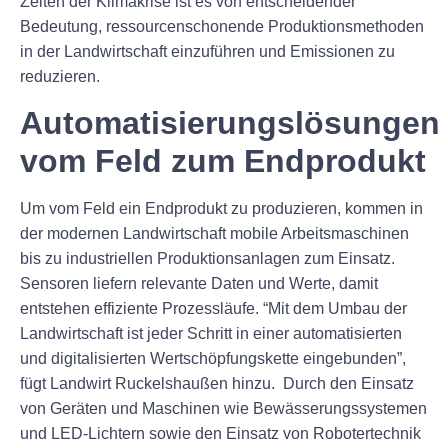
Zeiten der Klimakrise ist es von entscheidender
Bedeutung, ressourcenschonende Produktionsmethoden
in der Landwirtschaft einzuführen und Emissionen zu
reduzieren.
Automatisierungslösungen
vom Feld zum Endprodukt
Um vom Feld ein Endprodukt zu produzieren, kommen in
der modernen Landwirtschaft mobile Arbeitsmaschinen
bis zu industriellen Produktionsanlagen zum Einsatz.
Sensoren liefern relevante Daten und Werte, damit
entstehen effiziente Prozessläufe. “Mit dem Umbau der
Landwirtschaft ist jeder Schritt in einer automatisierten
und digitalisierten Wertschöpfungskette eingebunden”,
fügt Landwirt Ruckelshaußen hinzu. Durch den Einsatz
von Geräten und Maschinen wie Bewässerungssystemen
und LED-Lichtern sowie den Einsatz von Robotertechnik