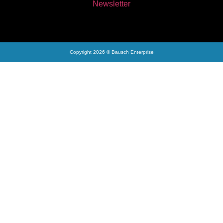
Newsletter
Copyright 2026 © Bausch Enterprise