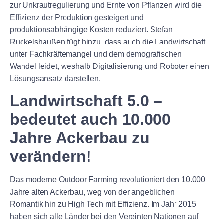
zur Unkrautregulierung und Ernte von Pflanzen wird die
Effizienz der Produktion gesteigert und
produktionsabhängige Kosten reduziert. Stefan
Ruckelshaußen fügt hinzu, dass auch die Landwirtschaft
unter Fachkräftemangel und dem demografischen
Wandel leidet, weshalb Digitalisierung und Roboter einen
Lösungsansatz darstellen.
Landwirtschaft 5.0 –
bedeutet auch 10.000
Jahre Ackerbau zu
verändern!
Das moderne Outdoor Farming revolutioniert den 10.000
Jahre alten Ackerbau, weg von der angeblichen
Romantik hin zu High Tech mit Effizienz. Im Jahr 2015
haben sich alle Länder bei den Vereinten Nationen auf