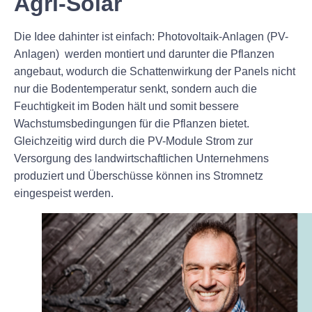
Agri-Solar
Die Idee dahinter ist einfach: Photovoltaik-Anlagen (PV-
Anlagen) werden montiert und darunter die Pflanzen
angebaut, wodurch die Schattenwirkung der Panels nicht
nur die Bodentemperatur senkt, sondern auch die
Feuchtigkeit im Boden hält und somit bessere
Wachstumsbedingungen für die Pflanzen bietet.
Gleichzeitig wird durch die PV-Module Strom zur
Versorgung des landwirtschaftlichen Unternehmens
produziert und Überschüsse können ins Stromnetz
eingespeist werden.