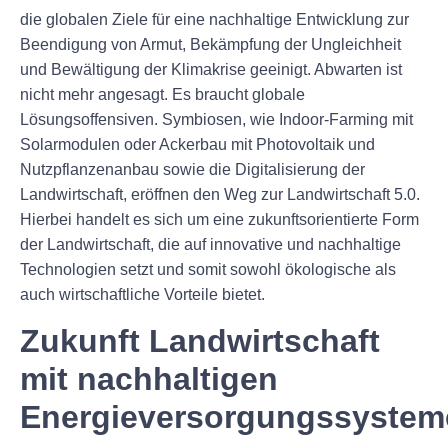
die globalen Ziele für eine nachhaltige Entwicklung zur
Beendigung von Armut, Bekämpfung der Ungleichheit
und Bewältigung der Klimakrise geeinigt. Abwarten ist
nicht mehr angesagt. Es braucht globale
Lösungsoffensiven. Symbiosen, wie Indoor-Farming mit
Solarmodulen oder Ackerbau mit Photovoltaik und
Nutzpflanzenanbau sowie die Digitalisierung der
Landwirtschaft, eröffnen den Weg zur Landwirtschaft 5.0.
Hierbei handelt es sich um eine zukunftsorientierte Form
der Landwirtschaft, die auf innovative und nachhaltige
Technologien setzt und somit sowohl ökologische als
auch wirtschaftliche Vorteile bietet.
Zukunft Landwirtschaft
mit nachhaltigen
Energieversorgungssystem