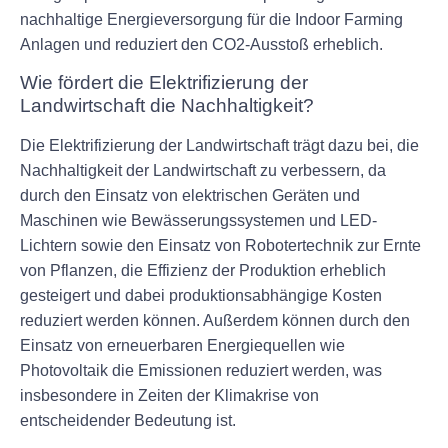
nachhaltige Energieversorgung für die Indoor Farming
Anlagen und reduziert den CO2-Ausstoß erheblich.
Wie fördert die Elektrifizierung der
Landwirtschaft die Nachhaltigkeit?
Die Elektrifizierung der Landwirtschaft trägt dazu bei, die
Nachhaltigkeit der Landwirtschaft zu verbessern, da
durch den Einsatz von elektrischen Geräten und
Maschinen wie Bewässerungssystemen und LED-
Lichtern sowie den Einsatz von Robotertechnik zur Ernte
von Pflanzen, die Effizienz der Produktion erheblich
gesteigert und dabei produktionsabhängige Kosten
reduziert werden können. Außerdem können durch den
Einsatz von erneuerbaren Energiequellen wie
Photovoltaik die Emissionen reduziert werden, was
insbesondere in Zeiten der Klimakrise von
entscheidender Bedeutung ist.