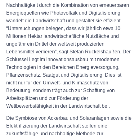
Nachhaltigkeit durch die Kombination von erneuerbaren
Energiequellen wie Photovoltaik und Digitalisierung
wandelt die Landwirtschaft und gestaltet sie effizient.
“Untersuchungen belegen, dass wir jährlich etwa 10
Millionen Hektar landwirtschaftliche Nutzfläche und
ungefähr ein Drittel der weltweit produzierten
Lebensmittel verlieren”, sagt Stefan Ruckelshaußen. Der
Schlüssel liegt im Innovationsausbau mit modernen
Technologien in den Bereichen Energieversorgung,
Pflanzenschutz, Saatgut und Digitalisierung. Dies ist
nicht nur für den Umwelt- und Klimaschutz von
Bedeutung, sondern trägt auch zur Schaffung von
Arbeitsplätzen und zur Förderung der
Wettbewerbsfähigkeit in der Landwirtschaft bei.
Die Symbiose von Ackerbau und Solaranlagen sowie die
Elektrifizierung der Landwirtschaft stellen eine
zukunftsfähige und nachhaltige Methode zur