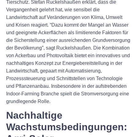
Tierschutz. Stefan Ruckelshaußen erklärt, dass die
Vergangenheit gelehrt hat, wie sensibel die
Landwirtschaft auf Veränderungen von Klima, Umwelt
und Krisen reagiert. “Dazu kommt der Mangel an Wasser
und geeignete Ackerflächen als limitierende Faktoren für
die Sicherstellung einer ausreichenden Grundversorgung
der Bevölkerung”, sagt Ruckelshaußen. Die Kombination
von Ackerbau und Photovoltaik bietet ein innovatives und
nachhaltiges Konzept zur Energiebereitstellung in der
Landwirtschaft, gepaart mit Automatisierung,
Prozesssteuerung und Schnittstellen von Technologie
und Pflanzenanbau. Insbesondere in der aufstrebenden
Indoor-Farming Branche spielt die Stromversorgung eine
grundlegende Rolle.
Nachhaltige
Wachstumsbedingungen: