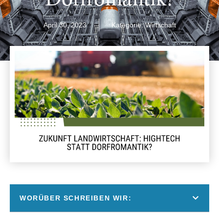
April 30, 2023
Kategorie:
Wirtschaft
WORÜBER SCHREIBEN WIR: