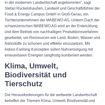
in der modernen Landwirtschaft angekommen”, sagt
Stefan Ruckelshaußen, Landwirt und Geschäftsführer der
Food & Energy Campus GmbH in Groß-Gerau, ein
Tochterunternehmen der MABEWO AG. Unterm Dach der
schweizerischen MABEWO AG wird an der Entwicklung
und dem Betrieb von nachhaltigen Produktionsverfahren
gearbeitet, um Ressourcen wie Land, Boden, Wasser und
Nährstoffe zu schonen und effektiv einzusetzen. Mit
Indoor-Farming Konzepten sollen Nahversorgung mit
erneuerbaren Energien langfristig kombiniert werden.
Klima, Umwelt,
Biodiversität und
Tierschutz
Die Herausforderungen für die weltweite Landwirtschaft
betreffen die Themen Klima, Umwelt, Biodiversität und