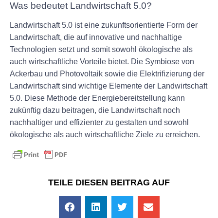
Was bedeutet Landwirtschaft 5.0?
Landwirtschaft 5.0 ist eine zukunftsorientierte Form der
Landwirtschaft, die auf innovative und nachhaltige
Technologien setzt und somit sowohl ökologische als
auch wirtschaftliche Vorteile bietet. Die Symbiose von
Ackerbau und Photovoltaik sowie die Elektrifizierung der
Landwirtschaft sind wichtige Elemente der Landwirtschaft
5.0. Diese Methode der Energiebereitstellung kann
zukünftig dazu beitragen, die Landwirtschaft noch
nachhaltiger und effizienter zu gestalten und sowohl
ökologische als auch wirtschaftliche Ziele zu erreichen.
TEILE DIESEN BEITRAG AUF