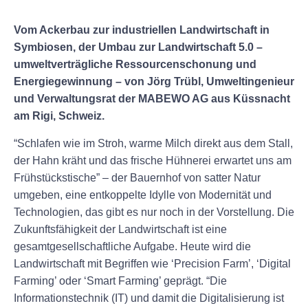
Vom Ackerbau zur industriellen Landwirtschaft in
Symbiosen, der Umbau zur Landwirtschaft 5.0 –
umweltverträgliche Ressourcenschonung und
Energiegewinnung – von Jörg Trübl, Umweltingenieur
und Verwaltungsrat der MABEWO AG aus Küssnacht
am Rigi, Schweiz.
“Schlafen wie im Stroh, warme Milch direkt aus dem Stall,
der Hahn kräht und das frische Hühnerei erwartet uns am
Frühstückstische” – der Bauernhof von satter Natur
umgeben, eine entkoppelte Idylle von Modernität und
Technologien, das gibt es nur noch in der Vorstellung. Die
Zukunftsfähigkeit der Landwirtschaft ist eine
gesamtgesellschaftliche Aufgabe. Heute wird die
Landwirtschaft mit Begriffen wie ‘Precision Farm’, ‘Digital
Farming’ oder ‘Smart Farming’ geprägt. “Die
Informationstechnik (IT) und damit die Digitalisierung ist